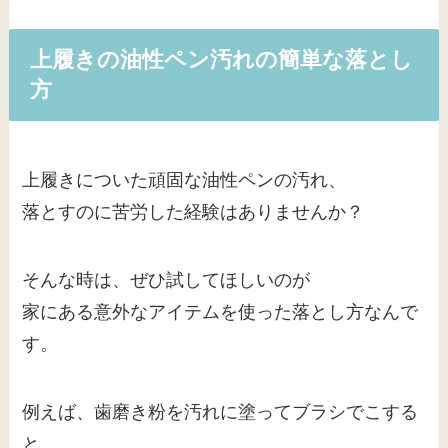
上履きの油性ペン汚れの簡単な落とし
方
上履きについた頑固な油性ペンの汚れ、
落とすのに苦労した経験はありませんか？
そんな時は、ぜひ試してほしいのが
家にある意外なアイテムを使った落とし方なんで
す。
例えば、歯磨き粉を汚れに塗ってブラシでこする
と