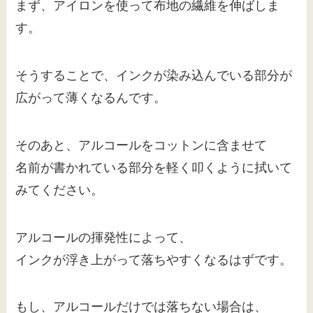
まず、アイロンを使って布地の繊維を伸ばしま
す。
そうすることで、インクが染み込んでいる部分が
広がって薄くなるんです。
そのあと、アルコールをコットンに含ませて
名前が書かれている部分を軽く叩くように拭いて
みてください。
アルコールの揮発性によって、
インクが浮き上がって落ちやすくなるはずです。
もし、アルコールだけでは落ちない場合は、