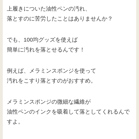
上履きについた油性ペンの汚れ、
落とすのに苦労したことはありませんか？
でも、100均グッズを使えば
簡単に汚れを落とせるんです！
例えば、メラミンスポンジを使って
汚れをこすり落とすのがおすすめ。
メラミンスポンジの微細な繊維が
油性ペンのインクを吸着して落としてくれるんで
すよ。