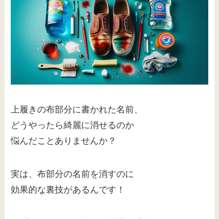
上履きの布部分に書かれた名前、
どうやったら綺麗に消せるのか
悩んだことありませんか？
実は、布部分の名前を消すのに
効果的な裏技があるんです！