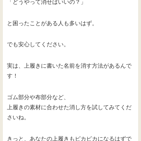
「どうやって消せばいいの？」
と困ったことがある人も多いはず。
でも安心してください。
実は、上履きに書いた名前を消す方法があるんで
す！
ゴム部分や布部分など、
上履きの素材に合わせた消し方を試してみてくだ
さいね。
きっと、あなたの上履きもピカピカになるはずで