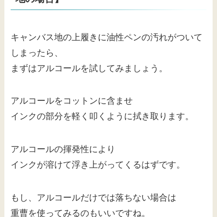
キャンバス地の上履きに油性ペンの汚れがついて
しまったら、
まずはアルコールを試してみましょう。
アルコールをコットンに含ませ
インクの部分を軽く叩くように拭き取ります。
アルコールの揮発性により
インクが溶けて浮き上がってくるはずです。
もし、アルコールだけでは落ちない場合は
重曹を使ってみるのもいいですね。