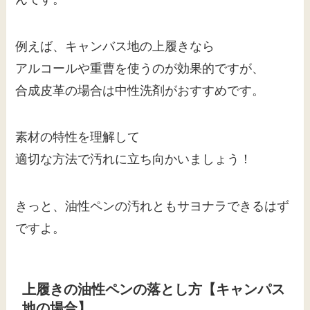
例えば、キャンバス地の上履きなら
アルコールや重曹を使うのが効果的ですが、
合成皮革の場合は中性洗剤がおすすめです。
素材の特性を理解して
適切な方法で汚れに立ち向かいましょう！
きっと、油性ペンの汚れともサヨナラできるはず
ですよ。
上履きの油性ペンの落とし方【キャンパス
地の場合】