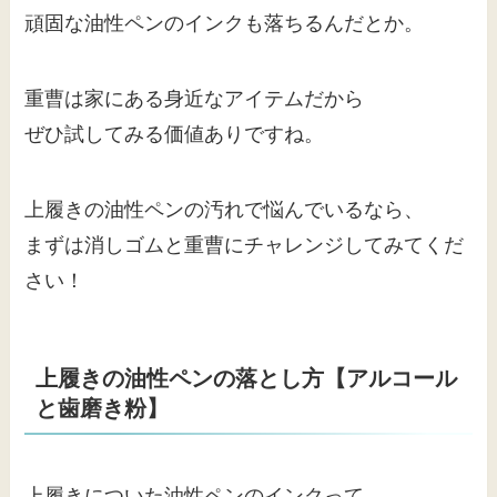
頑固な油性ペンのインクも落ちるんだとか。
重曹は家にある身近なアイテムだから
ぜひ試してみる価値ありですね。
上履きの油性ペンの汚れで悩んでいるなら、
まずは消しゴムと重曹にチャレンジしてみてくだ
さい！
上履きの油性ペンの落とし方【アルコール
と歯磨き粉】
上履きについた油性ペンのインクって