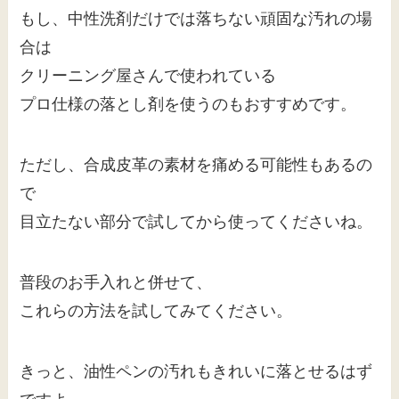
もし、中性洗剤だけでは落ちない頑固な汚れの場
合は
クリーニング屋さんで使われている
プロ仕様の落とし剤を使うのもおすすめです。
ただし、合成皮革の素材を痛める可能性もあるの
で
目立たない部分で試してから使ってくださいね。
普段のお手入れと併せて、
これらの方法を試してみてください。
きっと、油性ペンの汚れもきれいに落とせるはず