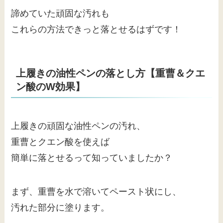
諦めていた頑固な汚れも
これらの方法できっと落とせるはずです！
上履きの油性ペンの落とし方【重曹＆クエ
ン酸のW効果】
上履きの頑固な油性ペンの汚れ、
重曹とクエン酸を使えば
簡単に落とせるって知っていましたか？
まず、重曹を水で溶いてペースト状にし、
汚れた部分に塗ります。