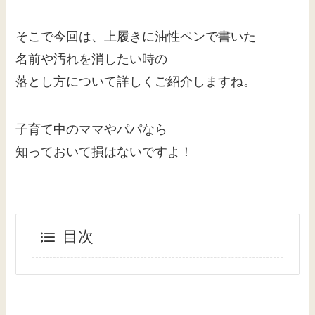
そこで今回は、上履きに油性ペンで書いた
名前や汚れを消したい時の
落とし方について詳しくご紹介しますね。
子育て中のママやパパなら
知っておいて損はないですよ！
目次