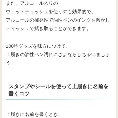
また、アルコール入りの
ウェットティッシュを使うのも効果的で、
アルコールの揮発性で油性ペンのインクを溶かし
ティッシュで拭き取ることができます。
100均グッズを味方につけて、
上履きの油性ペン汚れにさよならしちゃいましょ
う！
スタンプやシールを使って上履きに名前を
書くコツ
上履きに名前を書くとき、