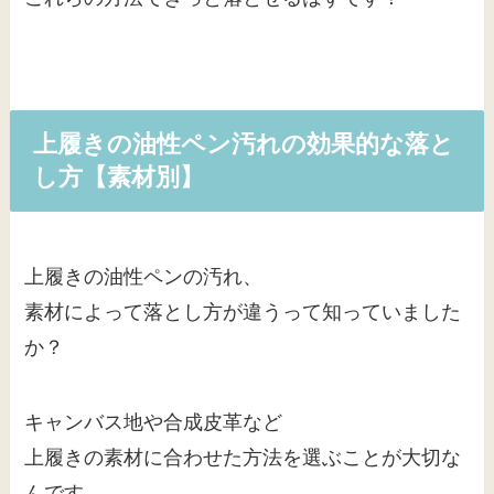
上履きの油性ペン汚れの効果的な落と
し方【素材別】
上履きの油性ペンの汚れ、
素材によって落とし方が違うって知っていました
か？
キャンバス地や合成皮革など
上履きの素材に合わせた方法を選ぶことが大切な
んです。