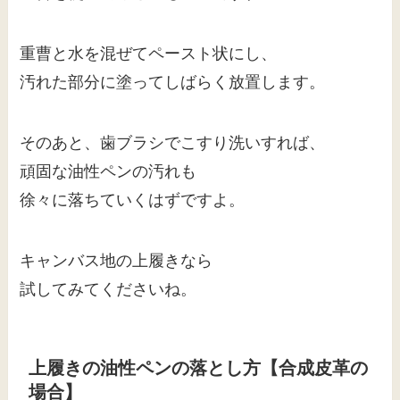
重曹と水を混ぜてペースト状にし、
汚れた部分に塗ってしばらく放置します。
そのあと、歯ブラシでこすり洗いすれば、
頑固な油性ペンの汚れも
徐々に落ちていくはずですよ。
キャンバス地の上履きなら
試してみてくださいね。
上履きの油性ペンの落とし方【合成皮革の
場合】