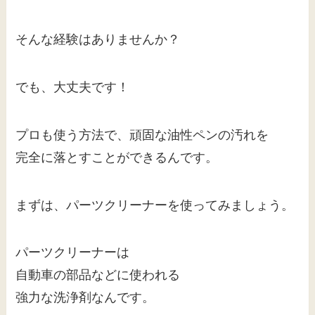
そんな経験はありませんか？
でも、大丈夫です！
プロも使う方法で、頑固な油性ペンの汚れを
完全に落とすことができるんです。
まずは、パーツクリーナーを使ってみましょう。
パーツクリーナーは
自動車の部品などに使われる
強力な洗浄剤なんです。