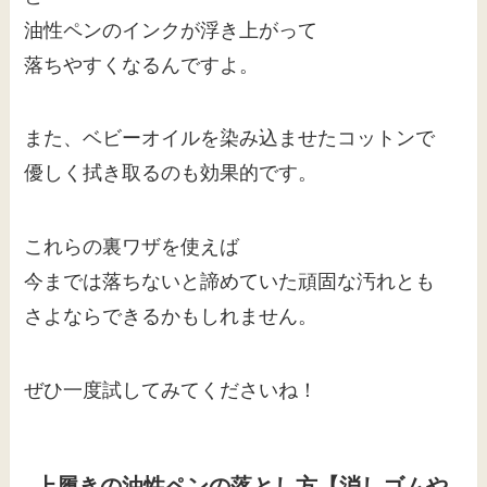
油性ペンのインクが浮き上がって
落ちやすくなるんですよ。
また、ベビーオイルを染み込ませたコットンで
優しく拭き取るのも効果的です。
これらの裏ワザを使えば
今までは落ちないと諦めていた頑固な汚れとも
さよならできるかもしれません。
ぜひ一度試してみてくださいね！
上履きの油性ペンの落とし方【消しゴムや