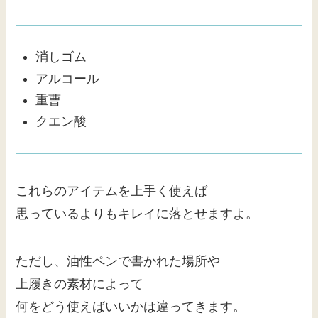
消しゴム
アルコール
重曹
クエン酸
これらのアイテムを上手く使えば
思っているよりもキレイに落とせますよ。
ただし、油性ペンで書かれた場所や
上履きの素材によって
何をどう使えばいいかは違ってきます。