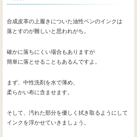
合成皮革の上履きについた油性ペンのインクは
落とすのが難しいと思われがち。
確かに落ちにくい場合もありますが
簡単に落とせることもあるんですよ。
まず、中性洗剤を水で薄め、
柔らかい布に含ませます。
そして、汚れた部分を優しく拭き取るようにして
インクを浮かせていきましょう。