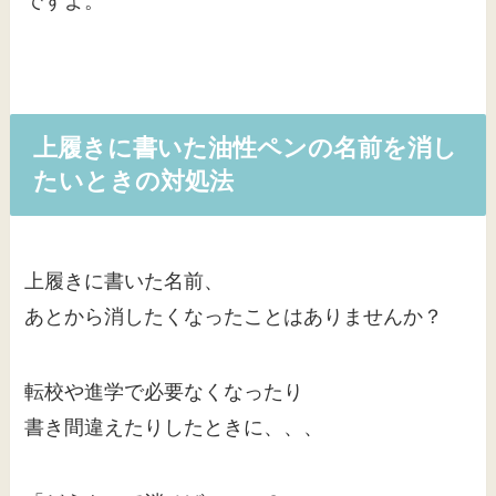
ですよ。
上履きに書いた油性ペンの名前を消し
たいときの対処法
上履きに書いた名前、
あとから消したくなったことはありませんか？
転校や進学で必要なくなったり
書き間違えたりしたときに、、、