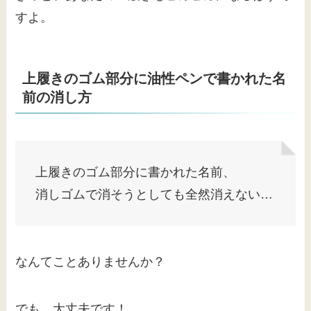
すよ。
上履きのゴム部分に油性ペンで書かれた名
前の消し方
上履きのゴム部分に書かれた名前、
消しゴムで消そうとしても全然消えない…
なんてことありませんか？
でも、大丈夫です！