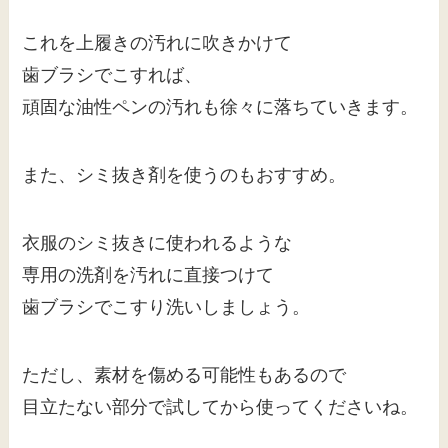
これを上履きの汚れに吹きかけて
歯ブラシでこすれば、
頑固な油性ペンの汚れも徐々に落ちていきます。
また、シミ抜き剤を使うのもおすすめ。
衣服のシミ抜きに使われるような
専用の洗剤を汚れに直接つけて
歯ブラシでこすり洗いしましょう。
ただし、素材を傷める可能性もあるので
目立たない部分で試してから使ってくださいね。