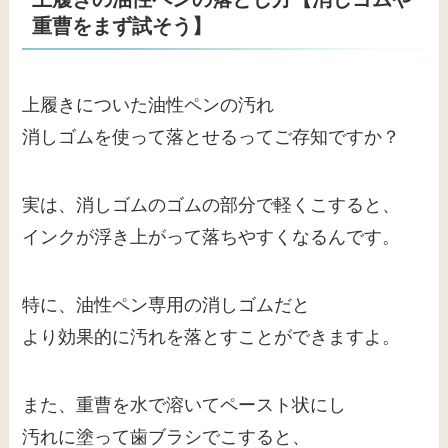
重曹をまず試そう】
上履きについた油性ペンの汚れ
消しゴムを使って落とせるってご存知ですか？
実は、消しゴムのゴムの部分で軽くこすると、
インクが浮き上がって落ちやすくなるんです。
特に、油性ペン専用の消しゴムだと
より効果的に汚れを落とすことができますよ。
また、重曹を水で溶いてペースト状にし
汚れに塗って歯ブラシでこすると、