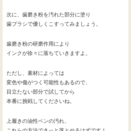
次に、歯磨き粉を汚れた部分に塗り
歯ブラシで優しくこすってみましょう。
歯磨き粉の研磨作用により
インクが徐々に落ちていきますよ。
ただし、素材によっては
変色や傷がつく可能性もあるので、
目立たない部分で試してから
本番に挑戦してくださいね。
上履きの油性ペンの汚れ、
これらの方法できっと落とせるはずです！