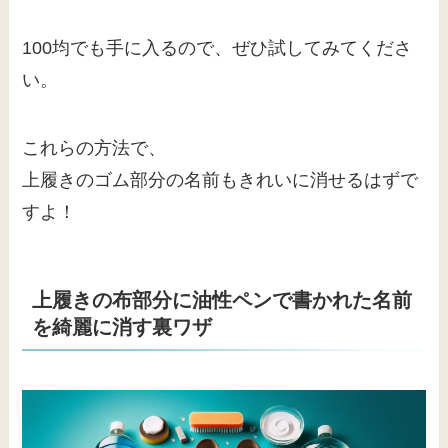
100均でも手に入るので、ぜひ試してみてくださ
い。
これらの方法で、
上履きのゴム部分の名前もきれいに消せるはずで
すよ！
上履きの布部分に油性ペンで書かれた名前
を綺麗に消す裏ワザ