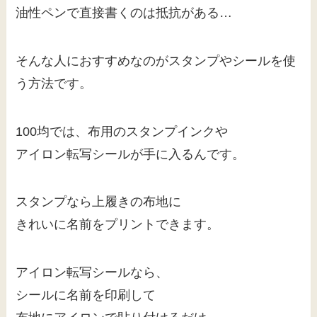
油性ペンで直接書くのは抵抗がある…
そんな人におすすめなのがスタンプやシールを使
う方法です。
100均では、布用のスタンプインクや
アイロン転写シールが手に入るんです。
スタンプなら上履きの布地に
きれいに名前をプリントできます。
アイロン転写シールなら、
シールに名前を印刷して