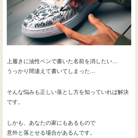
上履きに油性ペンで書いた名前を消したい…
うっかり間違えて書いてしまった…
そんな悩みも正しい落とし方を知っていれば解決
です。
しかも、あなたの家にもあるもので
意外と落とせる場合があるんです。