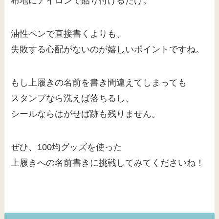
布地にアイロンで貼り付けるだけ。
油性ペンで直接書くよりも、
失敗する心配がないのが嬉しいポイントですね。
もし上履きの名前を書き間違えてしまっても
スタンプなら洗えば落ちるし、
シールならはがせば跡も残りません。
ぜひ、100均グッズを使った
上履きへの名前書きに挑戦してみてくださいね！