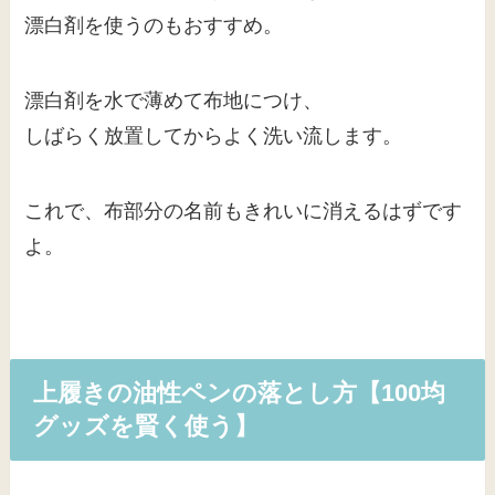
漂白剤を使うのもおすすめ。
漂白剤を水で薄めて布地につけ、
しばらく放置してからよく洗い流します。
これで、布部分の名前もきれいに消えるはずです
よ。
上履きの油性ペンの落とし方【100均
グッズを賢く使う】