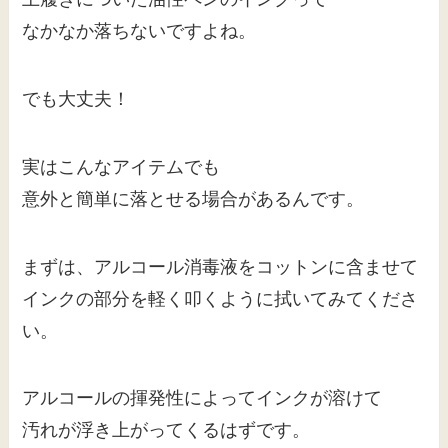
なかなか落ちないですよね。
でも大丈夫！
実はこんなアイテムでも
意外と簡単に落とせる場合があるんです。
まずは、アルコール消毒液をコットンに含ませて
インクの部分を軽く叩くように拭いてみてくださ
い。
アルコールの揮発性によってインクが溶けて
汚れが浮き上がってくるはずです。