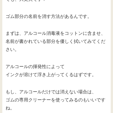
ゴム部分の名前を消す方法があるんです。
まずは、アルコール消毒液をコットンに含ませ、
名前が書かれている部分を優しく拭いてみてくだ
さい。
アルコールの揮発性によって
インクが溶けて浮き上がってくるはずです。
もし、アルコールだけでは消えない場合は、
ゴムの専用クリーナーを使ってみるのもいいです
ね。